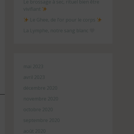
Le brossage à sec, rituel bien être
vivifiant
Le Ghee, de l’or pour le corps
La Lymphe, notre sang blanc
mai 2023
avril 2023
décembre 2020
novembre 2020
octobre 2020
septembre 2020
août 2020