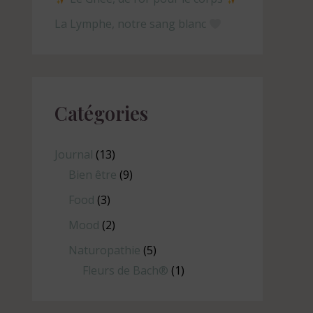
La Lymphe, notre sang blanc
Catégories
Journal
(13)
Bien être
(9)
Food
(3)
Mood
(2)
Naturopathie
(5)
Fleurs de Bach®
(1)