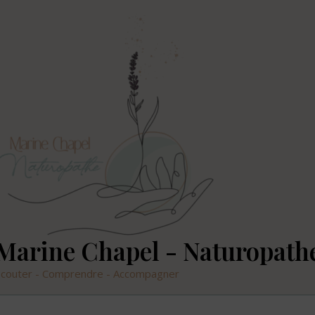
Marine Chapel - Naturopath
couter - Comprendre - Accompagner