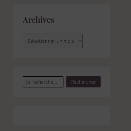
Archives
Rechercher