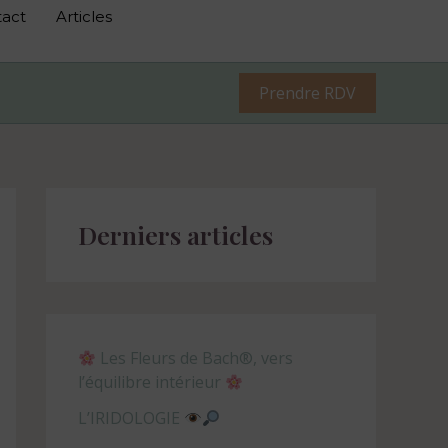
act
Articles
Prendre RDV
Derniers articles
Les Fleurs de Bach®, vers
l’équilibre intérieur
L’IRIDOLOGIE