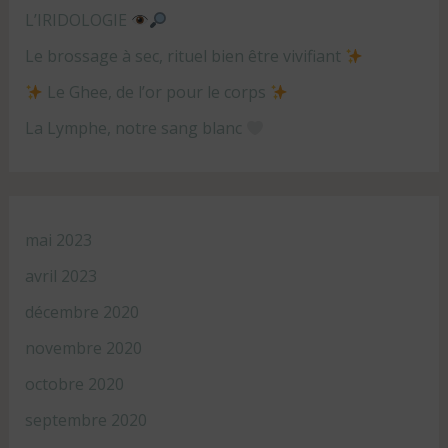
L’IRIDOLOGIE
Le brossage à sec, rituel bien être vivifiant
Le Ghee, de l’or pour le corps
La Lymphe, notre sang blanc
mai 2023
avril 2023
décembre 2020
novembre 2020
octobre 2020
septembre 2020