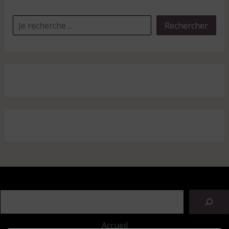
Rechercher
Accueil