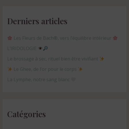
Derniers articles
Les Fleurs de Bach®, vers l’équilibre intérieur
L’IRIDOLOGIE
Le brossage à sec, rituel bien être vivifiant
Le Ghee, de l’or pour le corps
La Lymphe, notre sang blanc
Catégories