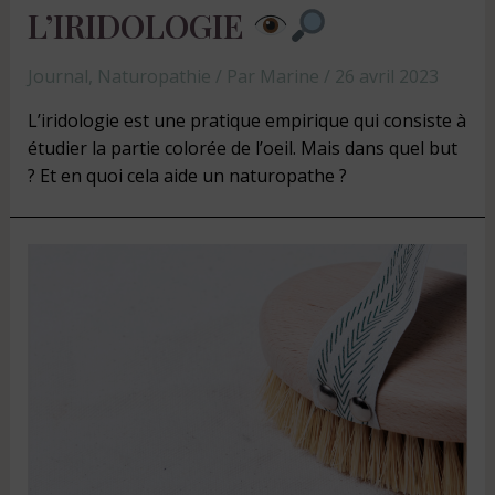
L’IRIDOLOGIE
Journal
,
Naturopathie
/ Par
Marine
/
26 avril 2023
L’iridologie est une pratique empirique qui consiste à
étudier la partie colorée de l’oeil. Mais dans quel but
? Et en quoi cela aide un naturopathe ?