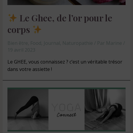
Le Ghee, de l’or pour le
corps
Bien être
,
Food
,
Journal
,
Naturopathie
/ Par
Marine
/
19 avril 2023
Le GHEE, vous connaissez ? c’est un véritable trésor
dans votre assiette !