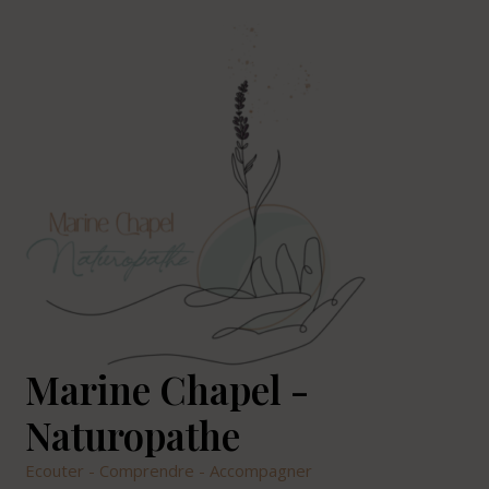
Marine Chapel -
Naturopathe
Ecouter - Comprendre - Accompagner