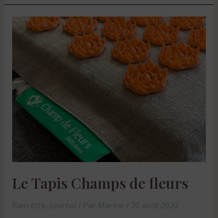
Le Tapis Champs de fleurs
Bien être
,
Journal
/ Par
Marine
/
20 août 2020