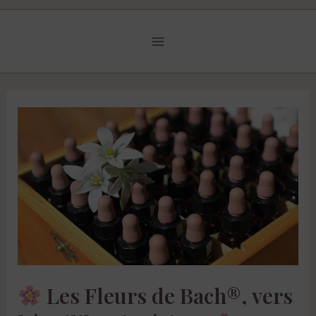
Les Fleurs de Bach®, vers