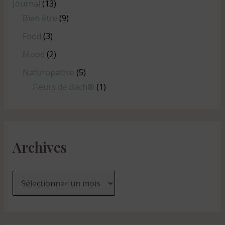
Journal
(13)
Bien être
(9)
Food
(3)
Mood
(2)
Naturopathie
(5)
Fleurs de Bach®
(1)
Archives