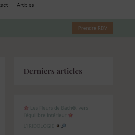
act
Articles
Prendre RDV
Derniers articles
Les Fleurs de Bach®, vers
l’équilibre intérieur
L’IRIDOLOGIE