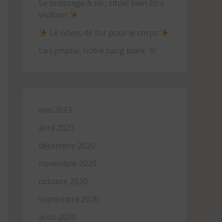
Le brossage à sec, rituel bien être
vivifiant
Le Ghee, de l’or pour le corps
La Lymphe, notre sang blanc
mai 2023
avril 2023
décembre 2020
novembre 2020
octobre 2020
septembre 2020
août 2020