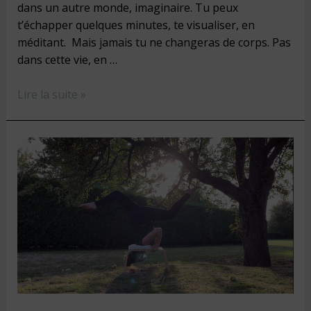
dans un autre monde, imaginaire. Tu peux
t’échapper quelques minutes, te visualiser, en
méditant. Mais jamais tu ne changeras de corps. Pas
dans cette vie, en …
Lire la suite »