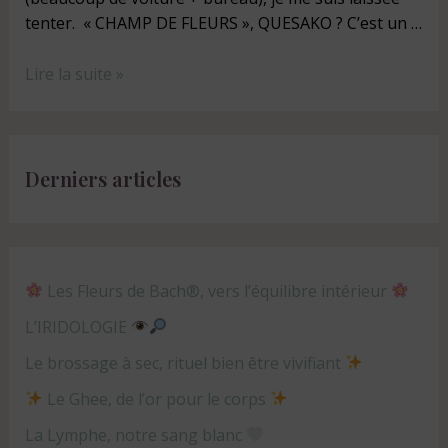
tenter. « CHAMP DE FLEURS », QUESAKO ? C’est un …
Lire la suite »
Derniers articles
Les Fleurs de Bach®, vers l’équilibre intérieur
L’IRIDOLOGIE
Le brossage à sec, rituel bien être vivifiant
Le Ghee, de l’or pour le corps
La Lymphe, notre sang blanc