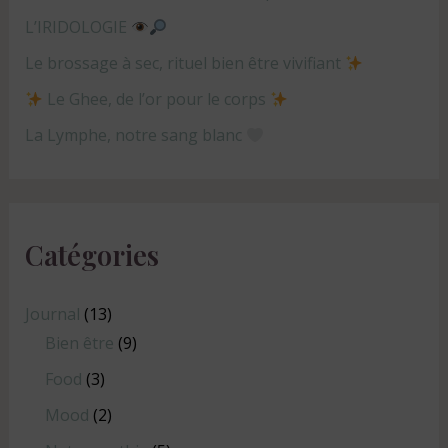
L’IRIDOLOGIE
Le brossage à sec, rituel bien être vivifiant
Le Ghee, de l’or pour le corps
La Lymphe, notre sang blanc
Catégories
Journal
(13)
Bien être
(9)
Food
(3)
Mood
(2)