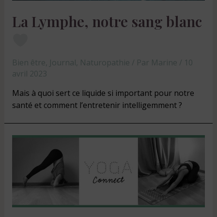
La Lymphe, notre sang blanc
Bien être
,
Journal
,
Naturopathie
/ Par
Marine
/
10
avril 2023
Mais à quoi sert ce liquide si important pour notre
santé et comment l’entretenir intelligemment ?