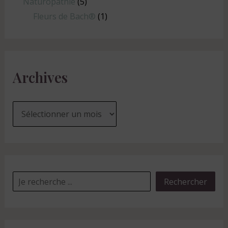
Naturopathie
(5)
Fleurs de Bach®
(1)
Archives
Rechercher