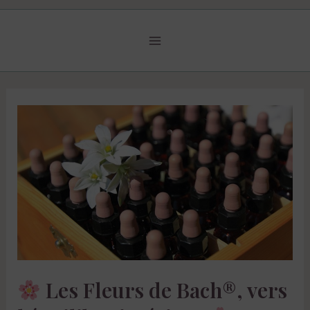
Les Fleurs de Bach®, vers