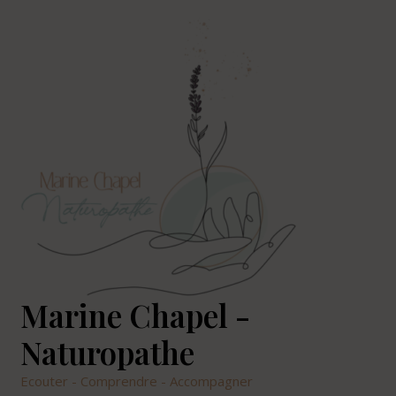
Marine Chapel -
Naturopathe
Ecouter - Comprendre - Accompagner